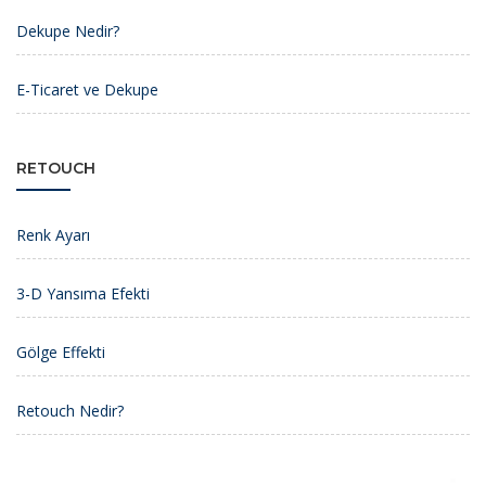
Dekupe Nedir?
E-Ticaret ve Dekupe
RETOUCH
Renk Ayarı
3-D Yansıma Efekti
Gölge Effekti
Retouch Nedir?