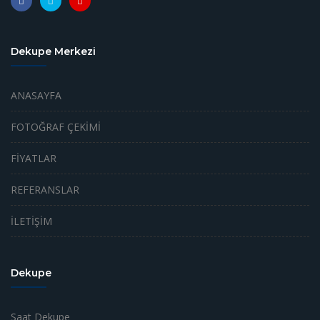
Dekupe Merkezi
ANASAYFA
FOTOĞRAF ÇEKİMİ
FİYATLAR
REFERANSLAR
İLETİŞİM
Dekupe
Saat Dekupe