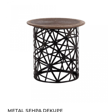
METAL SEHPA DEKUPE