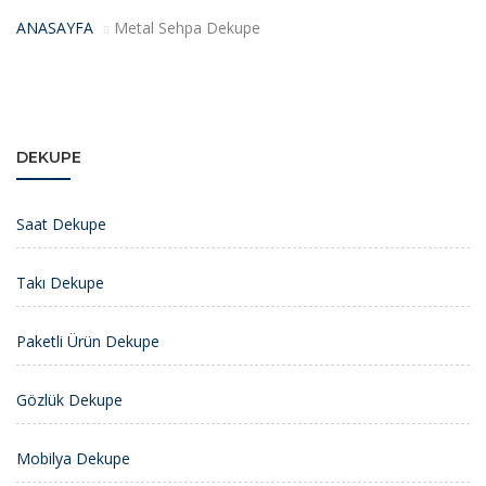
ANASAYFA
Metal Sehpa Dekupe
DEKUPE
Saat Dekupe
Takı Dekupe
Paketli Ürün Dekupe
Gözlük Dekupe
Mobilya Dekupe