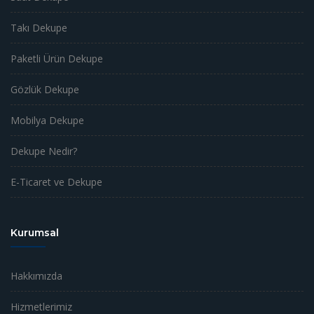
Takı Dekupe
Paketli Ürün Dekupe
Gözlük Dekupe
Mobilya Dekupe
Dekupe Nedir?
E-Ticaret ve Dekupe
Kurumsal
Hakkımızda
Hizmetlerimiz