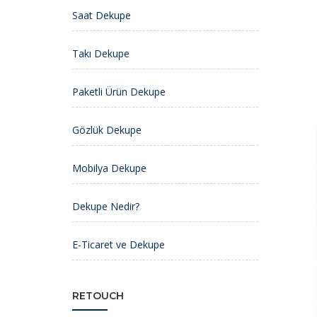
Saat Dekupe
Takı Dekupe
Paketli Ürün Dekupe
Gözlük Dekupe
Mobilya Dekupe
Dekupe Nedir?
E-Ticaret ve Dekupe
RETOUCH