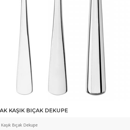
AK KAŞIK BIÇAK DEKUPE
 Kaşık Bıçak Dekupe