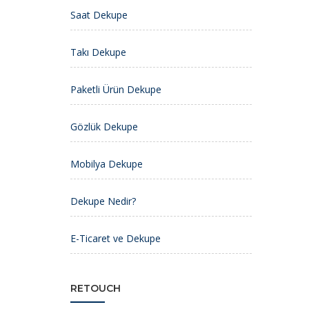
Saat Dekupe
Takı Dekupe
Paketli Ürün Dekupe
Gözlük Dekupe
Mobilya Dekupe
Dekupe Nedir?
E-Ticaret ve Dekupe
RETOUCH