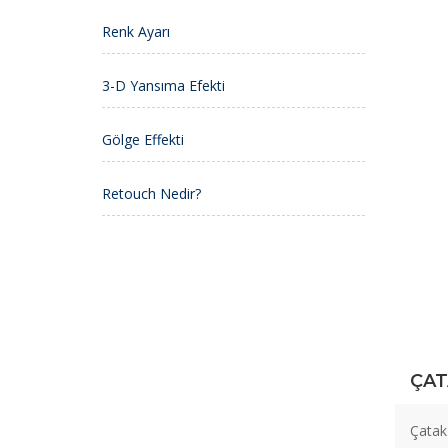
Renk Ayarı
3-D Yansıma Efekti
Gölge Effekti
Retouch Nedir?
ÇAT
Çatak